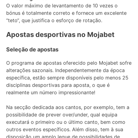
O valor máximo de levantamento de 10 vezes o
bónus é totalmente correto e fornece um excelente
“teto“, que justifica o esforço de rotação.
Apostas desportivas no Mojabet
Seleção de apostas
O programa de apostas oferecido pelo Mojabet sofre
alterações sazonais. Independentemente da época
específica, estão sempre disponíveis pelo menos 25
disciplinas desportivas para aposta, o que é
realmente um número impressionante!
Na secção dedicada aos cantos, por exemplo, tem a
possibilidade de prever over/under, qual equipa
executará o primeiro ou o último canto, bem como
outros eventos específicos. Além disso, tem à sua
disposição um amplo leque de possibilidades de