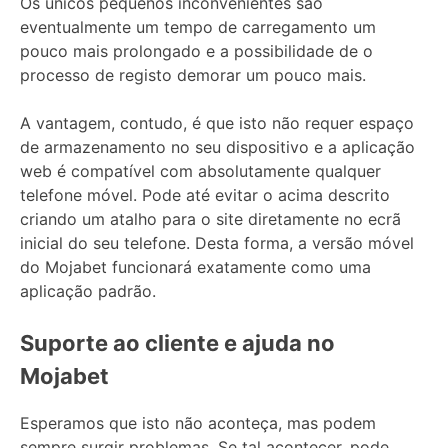
Os únicos pequenos inconvenientes são
eventualmente um tempo de carregamento um
pouco mais prolongado e a possibilidade de o
processo de registo demorar um pouco mais.
A vantagem, contudo, é que isto não requer espaço
de armazenamento no seu dispositivo e a aplicação
web é compatível com absolutamente qualquer
telefone móvel. Pode até evitar o acima descrito
criando um atalho para o site diretamente no ecrã
inicial do seu telefone. Desta forma, a versão móvel
do Mojabet funcionará exatamente como uma
aplicação padrão.
Suporte ao cliente e ajuda no
Mojabet
Esperamos que isto não aconteça, mas podem
sempre surgir problemas. Se tal acontecer, pode