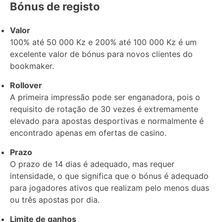
Bónus de registo
Valor
100% até 50 000 Kz e 200% até 100 000 Kz é um
excelente valor de bónus para novos clientes do
bookmaker.
Rollover
A primeira impressão pode ser enganadora, pois o
requisito de rotação de 30 vezes é extremamente
elevado para apostas desportivas e normalmente é
encontrado apenas em ofertas de casino.
Prazo
O prazo de 14 dias é adequado, mas requer
intensidade, o que significa que o bónus é adequado
para jogadores ativos que realizam pelo menos duas
ou três apostas por dia.
Limite de ganhos