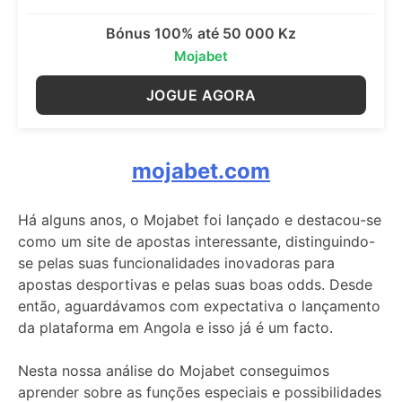
Bónus 100% até 50 000 Kz
Mojabet
JOGUE AGORA
mojabet.com
Há alguns anos, o Mojabet foi lançado e destacou-se
como um site de apostas interessante, distinguindo-
se pelas suas funcionalidades inovadoras para
apostas desportivas e pelas suas boas odds. Desde
então, aguardávamos com expectativa o lançamento
da plataforma em Angola e isso já é um facto.
Nesta nossa análise do Mojabet conseguimos
aprender sobre as funções especiais e possibilidades