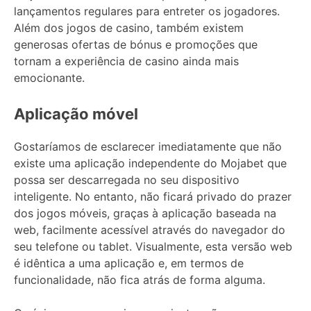
lançamentos regulares para entreter os jogadores.
Além dos jogos de casino, também existem
generosas ofertas de bónus e promoções que
tornam a experiência de casino ainda mais
emocionante.
Aplicação móvel
Gostaríamos de esclarecer imediatamente que não
existe uma aplicação independente do Mojabet que
possa ser descarregada no seu dispositivo
inteligente. No entanto, não ficará privado do prazer
dos jogos móveis, graças à aplicação baseada na
web, facilmente acessível através do navegador do
seu telefone ou tablet. Visualmente, esta versão web
é idêntica a uma aplicação e, em termos de
funcionalidade, não fica atrás de forma alguma.