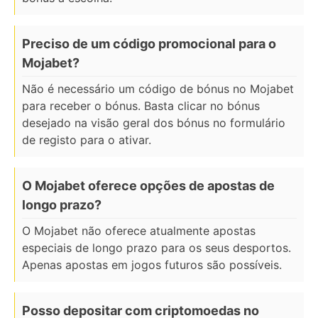
Preciso de um código promocional para o
Mojabet?
Não é necessário um código de bónus no Mojabet
para receber o bónus. Basta clicar no bónus
desejado na visão geral dos bónus no formulário
de registo para o ativar.
O Mojabet oferece opções de apostas de
longo prazo?
O Mojabet não oferece atualmente apostas
especiais de longo prazo para os seus desportos.
Apenas apostas em jogos futuros são possíveis.
Posso depositar com criptomoedas no