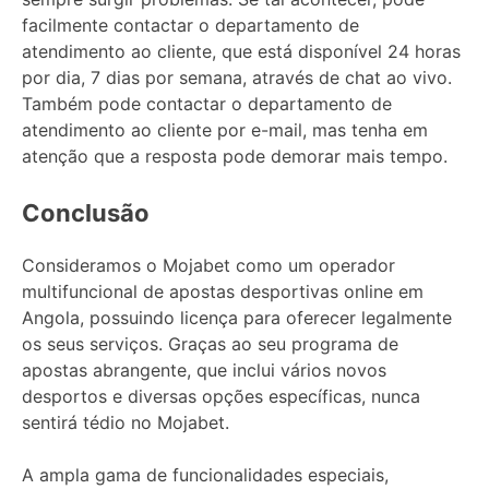
facilmente contactar o departamento de
atendimento ao cliente, que está disponível 24 horas
por dia, 7 dias por semana, através de chat ao vivo.
Também pode contactar o departamento de
atendimento ao cliente por e-mail, mas tenha em
atenção que a resposta pode demorar mais tempo.
Conclusão
Consideramos o Mojabet como um operador
multifuncional de apostas desportivas online em
Angola, possuindo licença para oferecer legalmente
os seus serviços. Graças ao seu programa de
apostas abrangente, que inclui vários novos
desportos e diversas opções específicas, nunca
sentirá tédio no Mojabet.
A ampla gama de funcionalidades especiais,