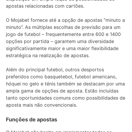
apostas relacionadas com cartões.
O Mojabet fornece até a opção de apostas “minuto a
minuto”. As múltiplas escolhas de previsão para um
jogo de futebol – frequentemente entre 600 e 1400
opções por partida – garantem uma diversidade
significativamente maior e uma maior flexibilidade
estratégica na realização de apostas.
Além do principal futebol, outros desportos
preferidos como basquetebol, futebol americano,
hóquei no gelo e ténis também se destacam por uma
ampla gama de opções de aposta. Estão incluídas
tanto oportunidades comuns como possibilidades de
aposta mais não convencionais.
Funções de apostas