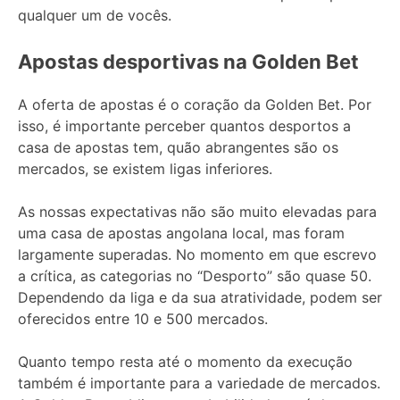
qualquer um de vocês.
Apostas desportivas na Golden Bet
A oferta de apostas é o coração da Golden Bet. Por
isso, é importante perceber quantos desportos a
casa de apostas tem, quão abrangentes são os
mercados, se existem ligas inferiores.
As nossas expectativas não são muito elevadas para
uma casa de apostas angolana local, mas foram
largamente superadas. No momento em que escrevo
a crítica, as categorias no “Desporto” são quase 50.
Dependendo da liga e da sua atratividade, podem ser
oferecidos entre 10 e 500 mercados.
Quanto tempo resta até o momento da execução
também é importante para a variedade de mercados.