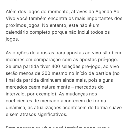
Além dos jogos do momento, através da Agenda Ao
Vivo você também encontra os mais importantes dos
próximos jogos. No entanto, este não é um
calendário completo porque não inclui todos os
jogos.
As opções de apostas para apostas ao vivo são bem
menores em comparação com as apostas pré-jogo.
Se uma partida tiver 400 seleções pré-jogo, ao vivo
serão menos de 200 mesmo no início da partida (no
final da partida diminuem ainda mais, pois alguns
mercados caem naturalmente – mercados do
intervalo, por exemplo). As mudanças nos
coeficientes de mercado acontecem de forma
dinâmica, as atualizações acontecem de forma suave
e sem atrasos significativos.
Para apostas ao vivo você também pode usar o