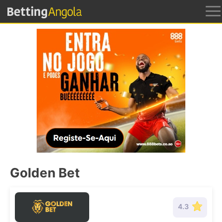
Skip
to
content
Golden Bet
4.3