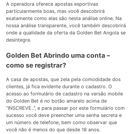
A operadora oferece apostas esportivas
particularmente boas, mas você descobrirá
exatamente como elas são nesta análise online. Na
nossa análise transparente, você também descobrirá
onde a qualidade da oferta da Golden Bet Angola se
desintegra.
Golden Bet Abrindo uma conta –
como se registrar?
A casa de apostas, que zela pela comodidade dos
clientes, já fica evidente durante o cadastro. O
acesso ao formulário de cadastro na versão mobile
do Golden Bet é no botão amarelo acima de
“INSCREVE..”, e para passar por este formulário com
sucesso você deve preencher uma senha secreta e
um número de telefone, bem como observar que
você não é menos do que desde 18 anos.