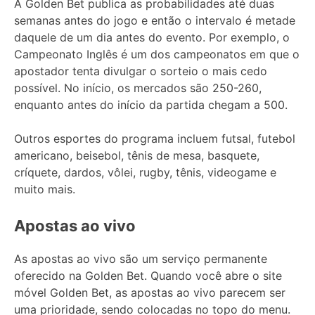
A Golden Bet publica as probabilidades até duas
semanas antes do jogo e então o intervalo é metade
daquele de um dia antes do evento. Por exemplo, o
Campeonato Inglês é um dos campeonatos em que o
apostador tenta divulgar o sorteio o mais cedo
possível. No início, os mercados são 250-260,
enquanto antes do início da partida chegam a 500.
Outros esportes do programa incluem futsal, futebol
americano, beisebol, tênis de mesa, basquete,
críquete, dardos, vôlei, rugby, tênis, videogame e
muito mais.
Apostas ao vivo
As apostas ao vivo são um serviço permanente
oferecido na Golden Bet. Quando você abre o site
móvel Golden Bet, as apostas ao vivo parecem ser
uma prioridade, sendo colocadas no topo do menu.