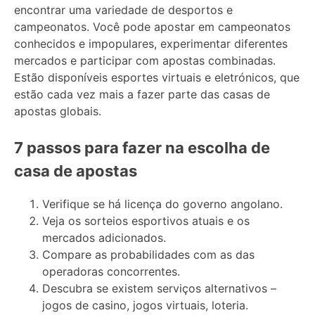
encontrar uma variedade de desportos e
campeonatos. Você pode apostar em campeonatos
conhecidos e impopulares, experimentar diferentes
mercados e participar com apostas combinadas.
Estão disponíveis esportes virtuais e eletrónicos, que
estão cada vez mais a fazer parte das casas de
apostas globais.
7 passos para fazer na escolha de
casa de apostas
Verifique se há licença do governo angolano.
Veja os sorteios esportivos atuais e os
mercados adicionados.
Compare as probabilidades com as das
operadoras concorrentes.
Descubra se existem serviços alternativos –
jogos de casino, jogos virtuais, loteria.