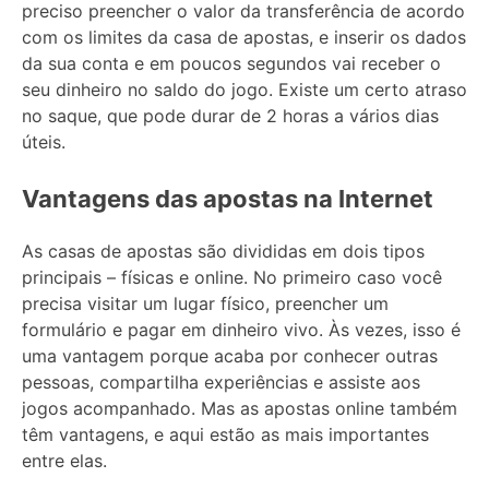
preciso preencher o valor da transferência de acordo
com os limites da casa de apostas, e inserir os dados
da sua conta e em poucos segundos vai receber o
seu dinheiro no saldo do jogo. Existe um certo atraso
no saque, que pode durar de 2 horas a vários dias
úteis.
Vantagens das apostas na Internet
As casas de apostas são divididas em dois tipos
principais – físicas e online. No primeiro caso você
precisa visitar um lugar físico, preencher um
formulário e pagar em dinheiro vivo. Às vezes, isso é
uma vantagem porque acaba por conhecer outras
pessoas, compartilha experiências e assiste aos
jogos acompanhado. Mas as apostas online também
têm vantagens, e aqui estão as mais importantes
entre elas.