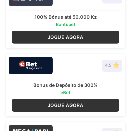
100% Bónus até 50.000 Kz
Bantubet
JOGUE AGORA
4.5
Bonus de Depósito de 300%
eBet
JOGUE AGORA