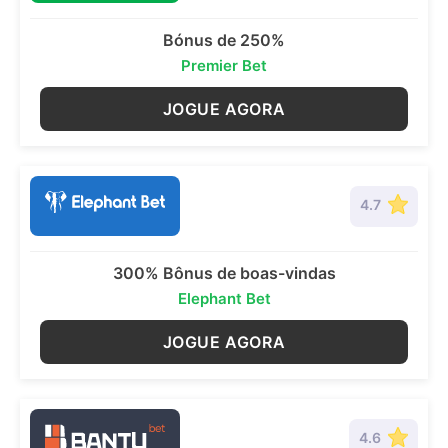
Bónus de 250%
Premier Bet
JOGUE AGORA
4.7
300% Bônus de boas-vindas
Elephant Bet
JOGUE AGORA
4.6