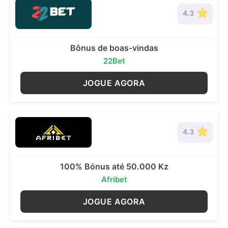
4.3
Bônus de boas-vindas
22Bet
JOGUE AGORA
4.3
100% Bónus até 50.000 Kz
Afribet
JOGUE AGORA