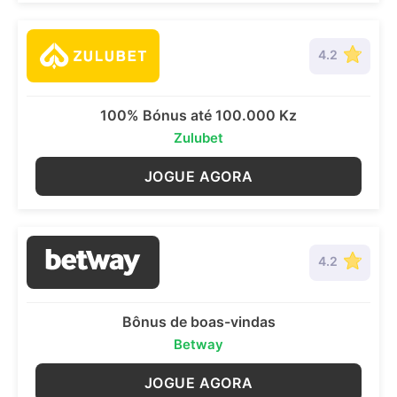
4.2
100% Bónus até 100.000 Kz
Zulubet
JOGUE AGORA
4.2
Bônus de boas-vindas
Betway
JOGUE AGORA