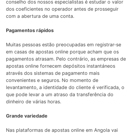
conselho dos nossos especialistas é estudar o valor
dos coeficientes no operador antes de prosseguir
com a abertura de uma conta.
Pagamentos rápidos
Muitas pessoas estão preocupadas em registrar-se
em casas de apostas online porque acham que os
pagamentos atrasam. Pelo contrário, as empresas de
apostas online fornecem depósitos instantáneos
através dos sistemas de pagamento mais
convenientes e seguros. No momento de
levantamento, a identidade do cliente é verificada, o
que pode levar a um atraso da transferência do
dinheiro de várias horas.
Grande variedade
Nas plataformas de apostas online em Angola vai